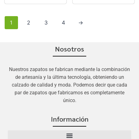
1
2
3
4
→
Nosotros
Nuestros zapatos se fabrican mediante la combinación
de artesanía y la última tecnología, obteniendo un
calzado de calidad y moda. Podemos decir que cada
par de zapatos que fabricamos es completamente
único.
Información