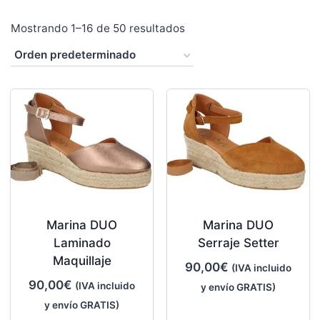
Mostrando 1–16 de 50 resultados
Marina DUO
Marina DUO
Laminado
Serraje Setter
Maquillaje
90,00
€
(IVA incluido
90,00
€
(IVA incluido
y envío GRATIS)
y envío GRATIS)