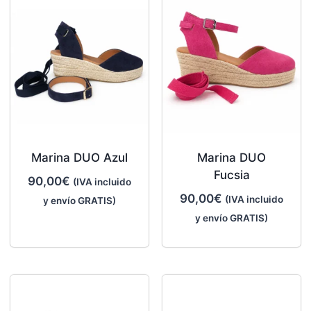
Marina DUO Azul
Marina DUO
Fucsia
90,00
€
(IVA incluido
90,00
€
(IVA incluido
y envío GRATIS)
y envío GRATIS)