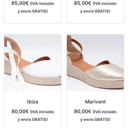
85,00
€
85,00
€
(IVA incluido
(IVA incluido
y envío GRATIS)
y envío GRATIS)
Ibiza
Marivent
80,00
€
90,00
€
(IVA incluido
(IVA incluido
y envío GRATIS)
y envío GRATIS)