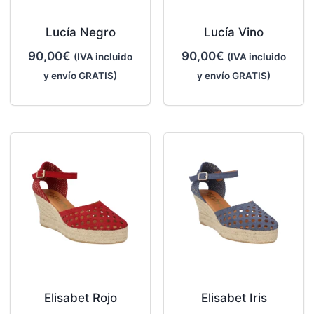
Lucía Negro
Lucía Vino
90,00
€
90,00
€
(IVA incluido
(IVA incluido
y envío GRATIS)
y envío GRATIS)
Elisabet Rojo
Elisabet Iris