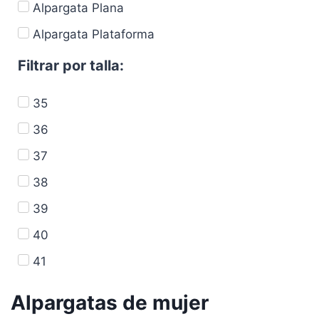
Alpargata Plana
Alpargata Plataforma
Filtrar por talla:
35
36
37
38
39
40
41
Alpargatas de mujer