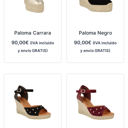
Paloma Carrara
Paloma Negro
90,00
€
90,00
€
(IVA incluido
(IVA incluido
y envío GRATIS)
y envío GRATIS)