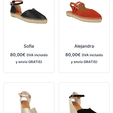
Sofía
Alejandra
80,00
€
80,00
€
(IVA incluido
(IVA incluido
y envío GRATIS)
y envío GRATIS)