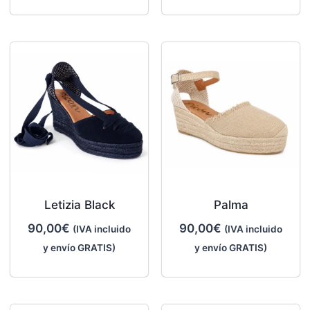
Letizia Black
Palma
90,00
€
90,00
€
(IVA incluido
(IVA incluido
y envío GRATIS)
y envío GRATIS)