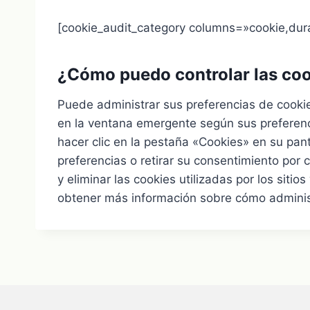
[cookie_audit_category columns=»cookie,dura
¿Cómo puedo controlar las co
Puede administrar sus preferencias de cookie
en la ventana emergente según sus preferenc
hacer clic en la pestaña «Cookies» en su pan
preferencias o retirar su consentimiento po
y eliminar las cookies utilizadas por los sit
obtener más información sobre cómo administr