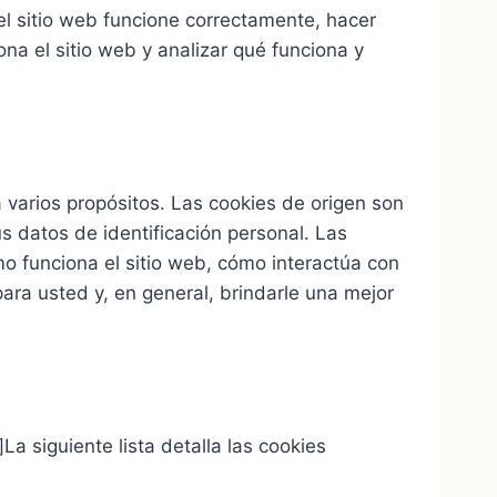
el sitio web funcione correctamente, hacer
a el sitio web y analizar qué funciona y
a varios propósitos. Las cookies de origen son
s datos de identificación personal. Las
mo funciona el sitio web, cómo interactúa con
ara usted y, en general, brindarle una mejor
a siguiente lista detalla las cookies