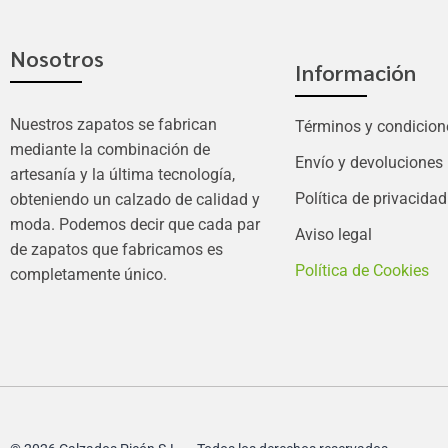
Nosotros
Información
Nuestros zapatos se fabrican
Términos y condicion
mediante la combinación de
Envío y devoluciones
artesanía y la última tecnología,
Política de privacidad
obteniendo un calzado de calidad y
moda. Podemos decir que cada par
Aviso legal
de zapatos que fabricamos es
Política de Cookies
completamente único.