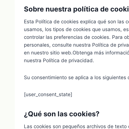
Sobre nuestra política de cook
Esta Política de cookies explica qué son las
usamos, los tipos de cookies que usamos, es
controlar las preferencias de cookies. Par
personales, consulte nuestra Política de pri
en nuestro sitio web.Obtenga más informaci
nuestra Política de privacidad.
Su consentimiento se aplica a los siguientes
[user_consent_state]
¿Qué son las cookies?
Las cookies son pequeños archivos de texto 