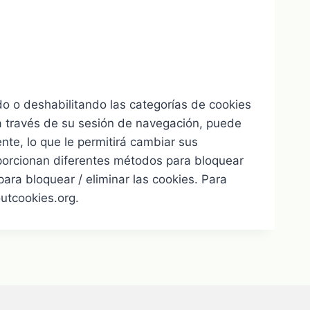
do o deshabilitando las categorías de cookies
a través de su sesión de navegación, puede
nte, lo que le permitirá cambiar sus
porcionan diferentes métodos para bloquear
para bloquear / eliminar las cookies. Para
utcookies.org.