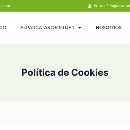
n.com
Entrar / Registrars
CIO
ALPARGATAS DE MUJER
NOSOTROS
Política de Cookies