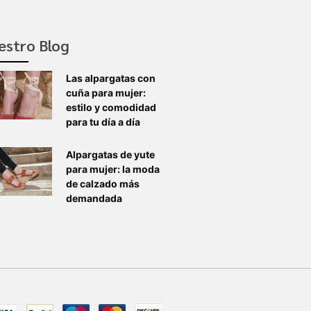
estro Blog
Las alpargatas con
cuña para mujer:
estilo y comodidad
para tu día a día
Alpargatas de yute
para mujer: la moda
de calzado más
demandada