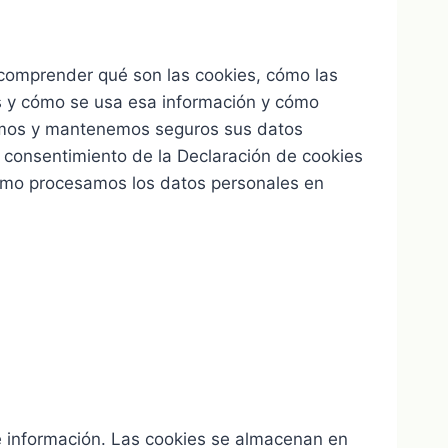
a comprender qué son las cookies, cómo las
es y cómo se usa esa información y cómo
namos y mantenemos seguros sus datos
u consentimiento de la Declaración de cookies
ómo procesamos los datos personales en
e información. Las cookies se almacenan en