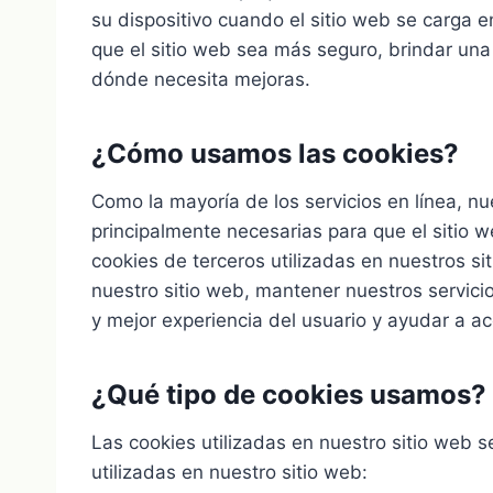
su dispositivo cuando el sitio web se carga 
que el sitio web sea más seguro, brindar una
dónde necesita mejoras.
¿Cómo usamos las cookies?
Como la mayoría de los servicios en línea, nu
principalmente necesarias para que el sitio 
cookies de terceros utilizadas en nuestros s
nuestro sitio web, mantener nuestros servici
y mejor experiencia del usuario y ayudar a ac
¿Qué tipo de cookies usamos?
Las cookies utilizadas en nuestro sitio web s
utilizadas en nuestro sitio web: