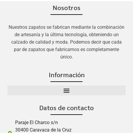
Nosotros
Nuestros zapatos se fabrican mediante la combinación
de artesanía y la última tecnología, obteniendo un
calzado de calidad y moda. Podemos decir que cada
par de zapatos que fabricamos es completamente
único.
Información
Datos de contacto
Paraje El Charco s/n
30400 Caravaca de la Cruz