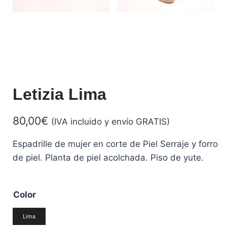
Letizia Lima
80,00
€
(IVA incluido y envío GRATIS)
Espadrille de mujer en corte de Piel Serraje y forro
de piel. Planta de piel acolchada. Piso de yute.
Color
Lima