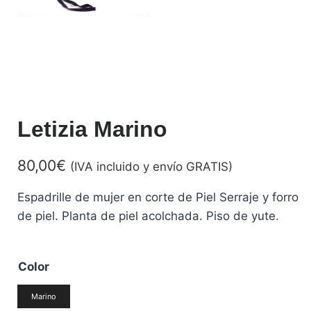
Letizia Marino
80,00
€
(IVA incluido y envío GRATIS)
Espadrille de mujer en corte de Piel Serraje y forro
de piel. Planta de piel acolchada. Piso de yute.
Color
Marino