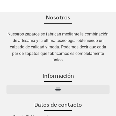
Nosotros
Nuestros zapatos se fabrican mediante la combinación
de artesanía y la última tecnología, obteniendo un
calzado de calidad y moda. Podemos decir que cada
par de zapatos que fabricamos es completamente
único.
Información
Datos de contacto