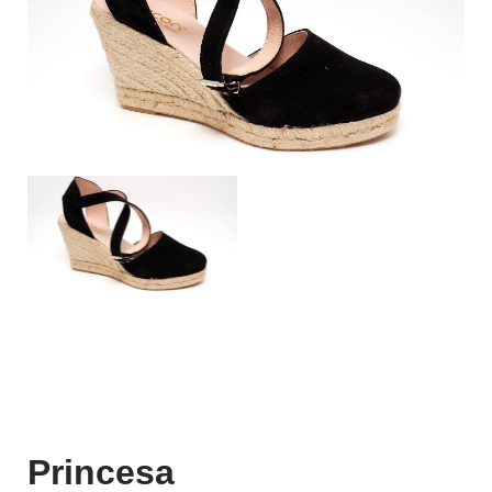
Princesa