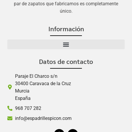
par de zapatos que fabricamos es completamente
único.
Información
Datos de contacto
Paraje El Charco s/n
30400 Caravaca de la Cruz
Murcia
España
968 707 282
info@espadrillespicon.com