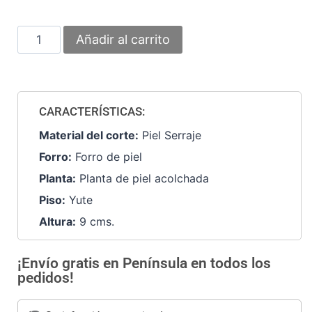
Añadir al carrito
CARACTERÍSTICAS:
Material del corte:
Piel Serraje
Forro:
Forro de piel
Planta:
Planta de piel acolchada
Piso:
Yute
Altura:
9 cms.
¡Envío gratis en Península en todos los
pedidos!